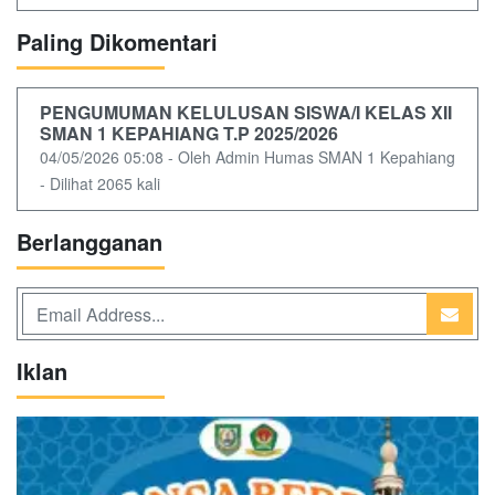
Paling Dikomentari
PENGUMUMAN KELULUSAN SISWA/I KELAS XII
SMAN 1 KEPAHIANG T.P 2025/2026
04/05/2026 05:08 - Oleh Admin Humas SMAN 1 Kepahiang
- Dilihat 2065 kali
Berlangganan
Iklan