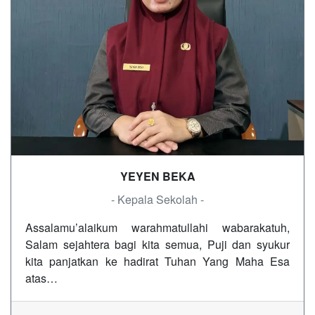
YEYEN BEKA
- Kepala Sekolah -
Assalamu’alaikum warahmatullahi wabarakatuh,
Salam sejahtera bagi kita semua, Puji dan syukur
kita panjatkan ke hadirat Tuhan Yang Maha Esa
atas…