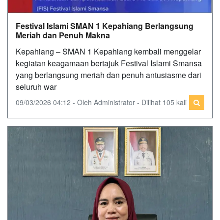
Festival Islami SMAN 1 Kepahiang Berlangsung
Meriah dan Penuh Makna
Kepahiang – SMAN 1 Kepahiang kembali menggelar
kegiatan keagamaan bertajuk Festival Islami Smansa
yang berlangsung meriah dan penuh antusiasme dari
seluruh war
09/03/2026 04:12 - Oleh Administrator - Dilihat 105 kali