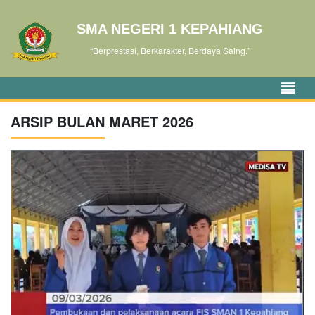
SMA NEGERI 1 KEPAHIANG
“Berprestasi, Berkarakter, Berdaya Saing.”
ARSIP BULAN MARET 2026