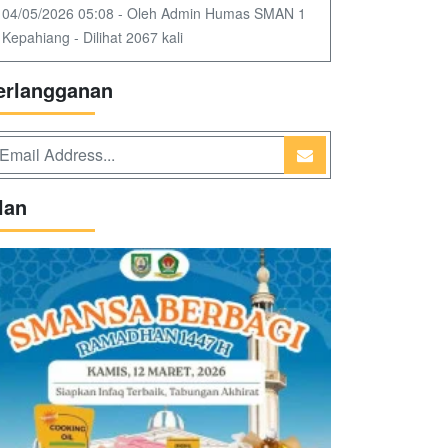
04/05/2026 05:08 - Oleh Admin Humas SMAN 1
Kepahiang - Dilihat 2067 kali
erlangganan
lan