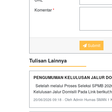
Komentar
*
Submit
Tulisan Lainnya
PENGUMUMAN KELULUSAN JALUR DOMI
Setelah melalui Proses Seleksi SPMB 202
Kelulusan Jalur Domisili Pada Link berikut:
20/06/2026 09:18 - Oleh Admin Humas SMAN 1 Kep