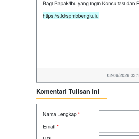
Bagi Bapak/Ibu yang ingin Konsultasi dan 
https://s.id/spmbbengkulu
02/06/2026 03:1
Komentari Tulisan Ini
Nama Lengkap
*
Email
*
URL